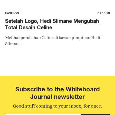
FASHION
01.10.18
Setelah Logo, Hedi Slimane Mengubah
Total Desain Celine
Melihat perubahan Celine di bawah pimpinan Hedi
Slimane.
Subscribe to the Whiteboard
Journal newsletter
Good stuff coming to your inbox, for once.