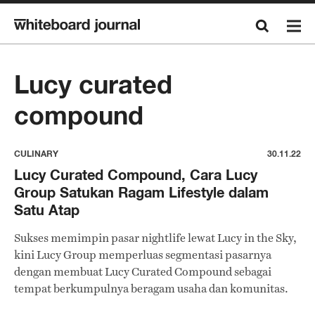
Lucy curated
compound
CULINARY
30.11.22
Lucy Curated Compound, Cara Lucy
Group Satukan Ragam Lifestyle dalam
Satu Atap
Sukses memimpin pasar nightlife lewat Lucy in the Sky,
kini Lucy Group memperluas segmentasi pasarnya
dengan membuat Lucy Curated Compound sebagai
tempat berkumpulnya beragam usaha dan komunitas.