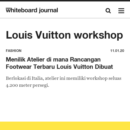
Louis Vuitton workshop
FASHION
11.01.20
Menilik Atelier di mana Rancangan
Footwear Terbaru Louis Vuitton Dibuat
Berlokasi di Italia, atelier ini memiliki workshop seluas
4.200 meter persegi.