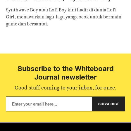
Synthwave Boy atau Lofi Boy kini hadir di dunia Lofi
Girl, menawarkan lagu-lagu yang cocok untuk bermain
game dan bersantai.
Subscribe to the Whiteboard
Journal newsletter
Good stuff coming to your inbox, for once.
SUBSCRIBE