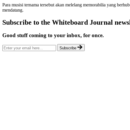
Para musisi ternama tersebut akan melelang memorabilia yang berhu
mendatang.
Subscribe to the Whiteboard Journal newsl
Good stuff coming to your inbox, for once.
Subscribe