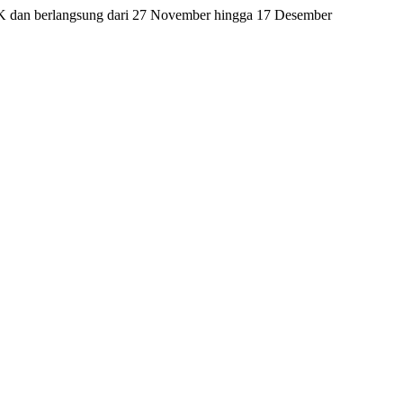
 UK dan berlangsung dari 27 November hingga 17 Desember