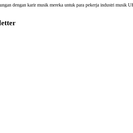
bungan dengan karir musik mereka untuk para pekerja industri musik
etter