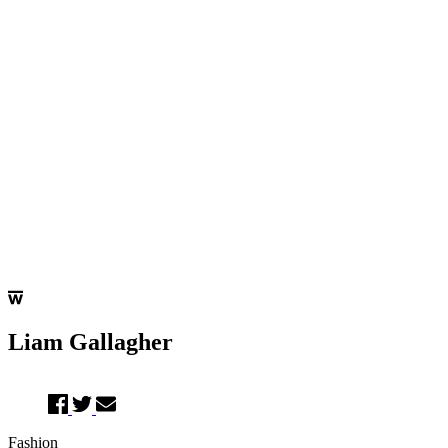
Liam Gallagher
Fashion