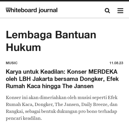
Lembaga Bantuan
Hukum
MUSIC
11.08.23
Karya untuk Keadilan: Konser MERDEKA
oleh LBH Jakarta bersama Dongker, Efek
Rumah Kaca hingga The Jansen
Konser ini akan dimeriahkan oleh musisi seperti Efek
Rumah Kaca, Dongker, The Jansen, Daily Breeze, dan
Rangkai, sebagai bentuk dukungan pro bono terhadap
pencari keadilan.