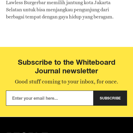
Lawless Burgerbar memilih jantung kota Jakarta
Selatan untuk bisa menjangkau pengunjung dari
berbagai tempat dengan gaya hidup yang beragam.
Subscribe to the Whiteboard
Journal newsletter
Good stuff coming to your inbox, for once.
SUBSCRIBE