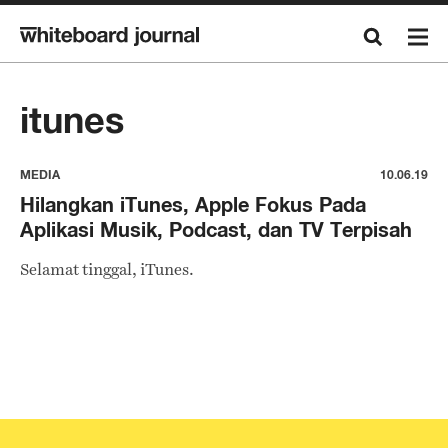
itunes
MEDIA
10.06.19
Hilangkan iTunes, Apple Fokus Pada
Aplikasi Musik, Podcast, dan TV Terpisah
Selamat tinggal, iTunes.