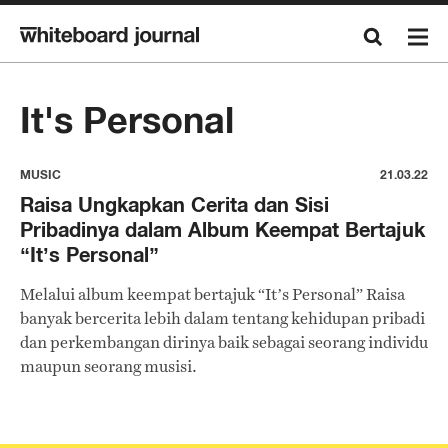
It's Personal
MUSIC
21.03.22
Raisa Ungkapkan Cerita dan Sisi
Pribadinya dalam Album Keempat Bertajuk
“It’s Personal”
Melalui album keempat bertajuk “It’s Personal” Raisa
banyak bercerita lebih dalam tentang kehidupan pribadi
dan perkembangan dirinya baik sebagai seorang individu
maupun seorang musisi.