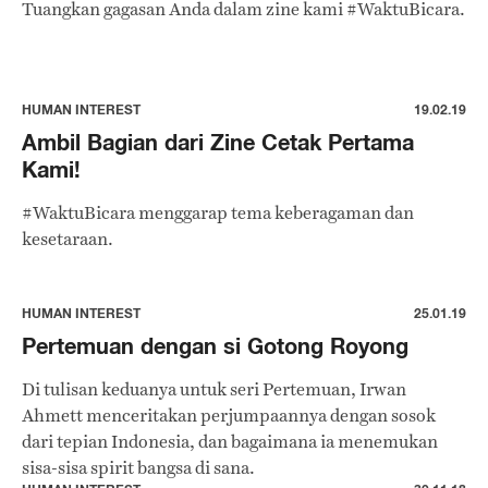
Tuangkan gagasan Anda dalam zine kami #WaktuBicara.
HUMAN INTEREST
19.02.19
Ambil Bagian dari Zine Cetak Pertama
Kami!
#WaktuBicara menggarap tema keberagaman dan
kesetaraan.
HUMAN INTEREST
25.01.19
Pertemuan dengan si Gotong Royong
Di tulisan keduanya untuk seri Pertemuan, Irwan
Ahmett menceritakan perjumpaannya dengan sosok
dari tepian Indonesia, dan bagaimana ia menemukan
sisa-sisa spirit bangsa di sana.