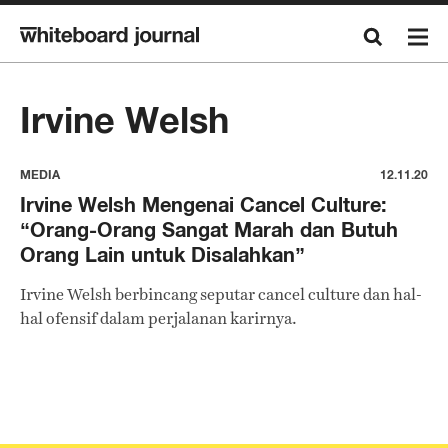
Irvine Welsh
MEDIA
12.11.20
Irvine Welsh Mengenai Cancel Culture:
“Orang-Orang Sangat Marah dan Butuh
Orang Lain untuk Disalahkan”
Irvine Welsh berbincang seputar cancel culture dan hal-
hal ofensif dalam perjalanan karirnya.