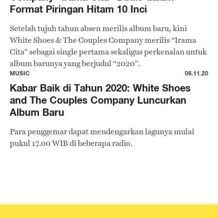
Format Piringan Hitam 10 Inci
Setelah tujuh tahun absen merilis album baru, kini
White Shoes & The Couples Company merilis “Irama
Cita” sebagai single pertama sekaligus perkenalan untuk
album barunya yang berjudul “2020”.
MUSIC
06.11.20
Kabar Baik di Tahun 2020: White Shoes
and The Couples Company Luncurkan
Album Baru
Para penggemar dapat mendengarkan lagunya mulai
pukul 17.00 WIB di beberapa radio.