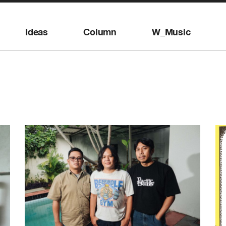
Ideas
Column
W_Music