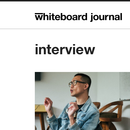
interview