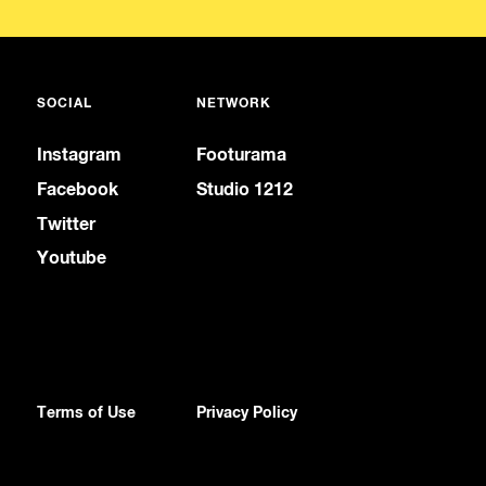
SOCIAL
NETWORK
Instagram
Footurama
Facebook
Studio 1212
Twitter
Youtube
Terms of Use
Privacy Policy