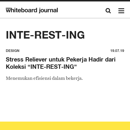
INTE-REST-ING
DESIGN
19.07.19
Stress Reliever untuk Pekerja Hadir dari
Koleksi “INTE-REST-ING”
Menemukan efisiensi dalam bekerja.