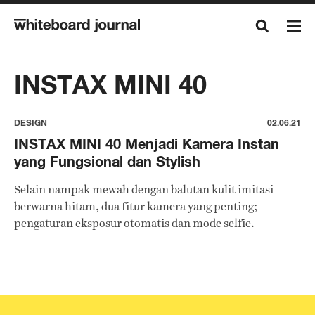
INSTAX MINI 40
DESIGN
02.06.21
INSTAX MINI 40 Menjadi Kamera Instan
yang Fungsional dan Stylish
Selain nampak mewah dengan balutan kulit imitasi
berwarna hitam, dua fitur kamera yang penting;
pengaturan eksposur otomatis dan mode selfie.