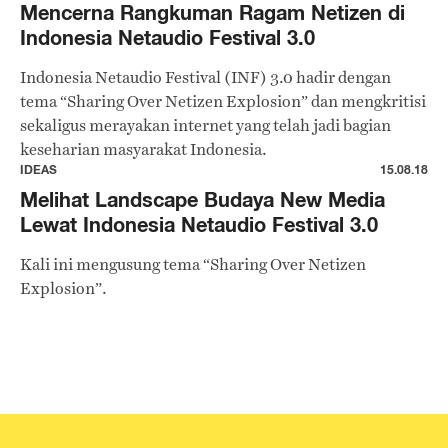
Mencerna Rangkuman Ragam Netizen di
Indonesia Netaudio Festival 3.0
Indonesia Netaudio Festival (INF) 3.0 hadir dengan
tema “Sharing Over Netizen Explosion” dan mengkritisi
sekaligus merayakan internet yang telah jadi bagian
keseharian masyarakat Indonesia.
IDEAS
15.08.18
Melihat Landscape Budaya New Media
Lewat Indonesia Netaudio Festival 3.0
Kali ini mengusung tema “Sharing Over Netizen
Explosion”.