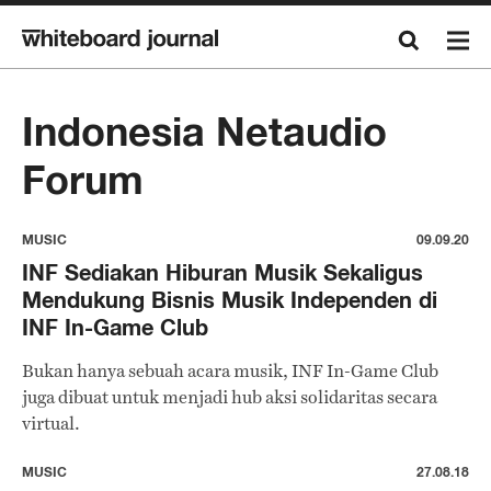
Indonesia Netaudio
Forum
MUSIC
09.09.20
INF Sediakan Hiburan Musik Sekaligus
Mendukung Bisnis Musik Independen di
INF In-Game Club
Bukan hanya sebuah acara musik, INF In-Game Club
juga dibuat untuk menjadi hub aksi solidaritas secara
virtual.
MUSIC
27.08.18