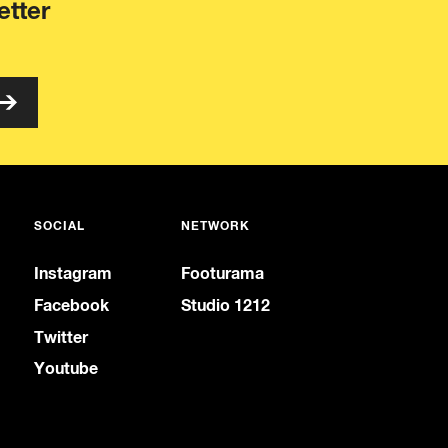
etter
SOCIAL
NETWORK
Instagram
Footurama
Facebook
Studio 1212
Twitter
Youtube