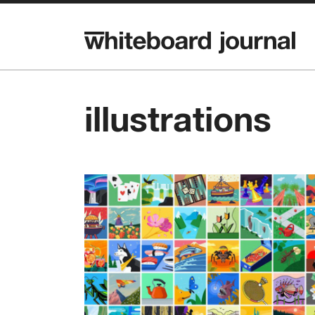
illustrations