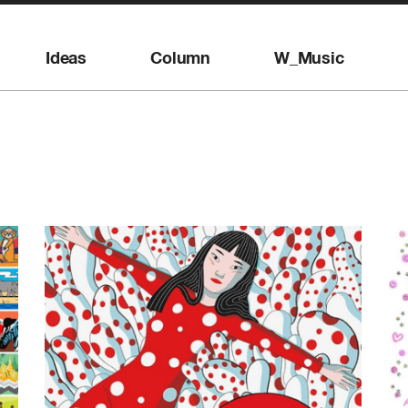
Ideas
Column
W_Music