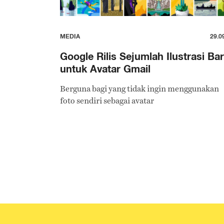
MEDIA
29.0
Google Rilis Sejumlah Ilustrasi Ba
untuk Avatar Gmail
Berguna bagi yang tidak ingin menggunakan
foto sendiri sebagai avatar