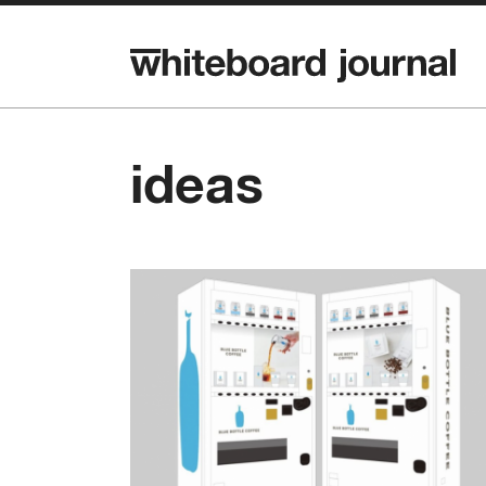
ideas