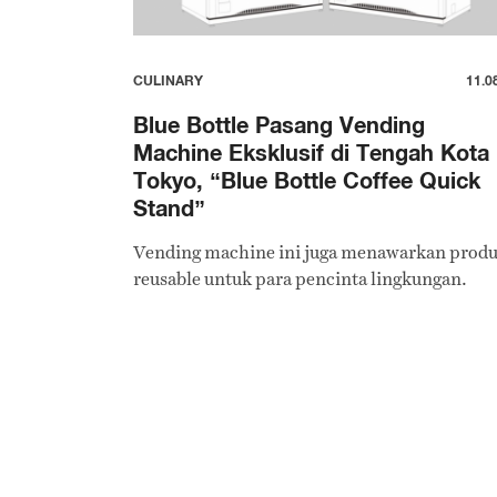
CULINARY
11.0
Blue Bottle Pasang Vending
Machine Eksklusif di Tengah Kota
Tokyo, “Blue Bottle Coffee Quick
Stand”
Vending machine ini juga menawarkan prod
reusable untuk para pencinta lingkungan.