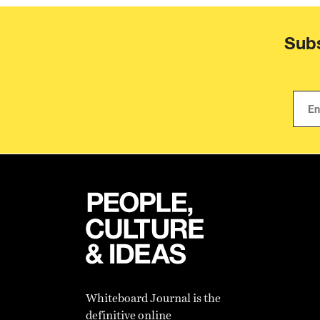
Subs
Whiteboard Journal is the
definitive online