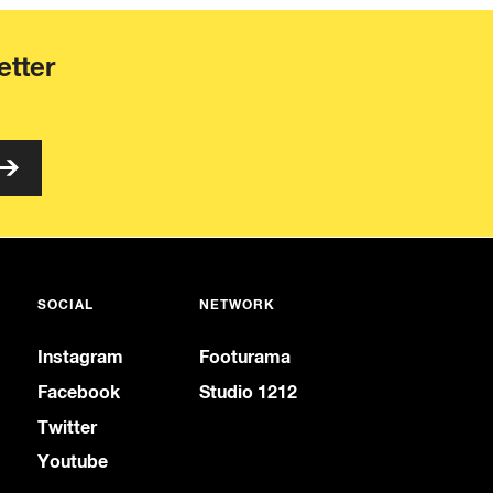
etter
SOCIAL
NETWORK
Instagram
Footurama
Facebook
Studio 1212
Twitter
Youtube