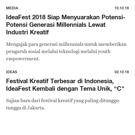
MEDIA
10.10.18
IdeaFest 2018 Siap Menyuarakan Potensi-
Potensi Generasi Millennials Lewat
Industri Kreatif
Mengajak para generasi millennials untuk memberikan
pengaruh sosial melalui teknologi melalui youth
empowerment.
IDEAS
02.10.18
Festival Kreatif Terbesar di Indonesia,
IdeaFest Kembali dengan Tema Unik, “C”
Sajian baru dari festival kreatif yang paling ditunggu-
tunggu di Jakarta.