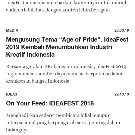
IdeaFest mencoba melebarkan kontennya untuk meraih
audiens lebih luas dengan konten lebih beragam.
MEDIA
23.08.19
Mengusung Tema “Age of Pride”, IdeaFest
2019 Kembali Menumbuhkan Industri
Kreatif Indonesia
Bersama gerakan #KebangaanIndonesia, IdeaFest 2019
ingin mencari sumber daya manusia berpotensi dalam
kesuksesan bangsa Indonesia.
IDEAS
29.10.18
On Your Feed: IDEAFEST 2018
Menghadirkan sederet pembicara lokal maupun
internasional yang berpengaruh serta penting dalam
bidangnya.