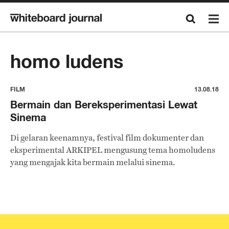
homo ludens
FILM
13.08.18
Bermain dan Bereksperimentasi Lewat
Sinema
Di gelaran keenamnya, festival film dokumenter dan
eksperimental ARKIPEL mengusung tema homoludens
yang mengajak kita bermain melalui sinema.