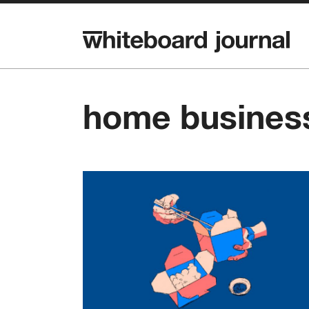
home busines