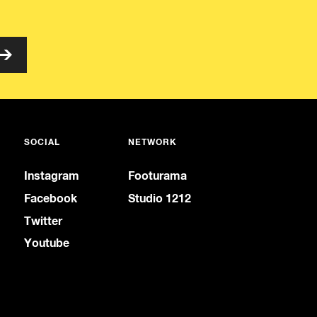
SOCIAL
NETWORK
Instagram
Footurama
Facebook
Studio 1212
Twitter
Youtube