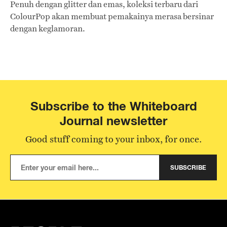
Penuh dengan glitter dan emas, koleksi terbaru dari
ColourPop akan membuat pemakainya merasa bersinar
dengan keglamoran.
Subscribe to the Whiteboard
Journal newsletter
Good stuff coming to your inbox, for once.
SUBSCRIBE