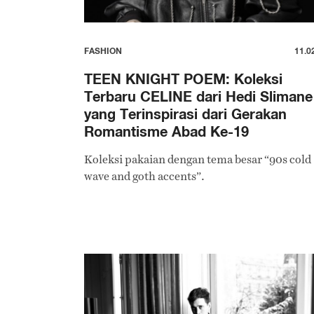
FASHION
11.0
TEEN KNIGHT POEM: Koleksi
Terbaru CELINE dari Hedi Slimane
yang Terinspirasi dari Gerakan
Romantisme Abad Ke-19
Koleksi pakaian dengan tema besar “90s cold
wave and goth accents”.