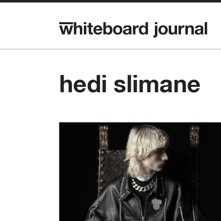
hedi slimane