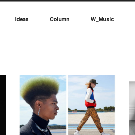
Ideas
Column
W_Music