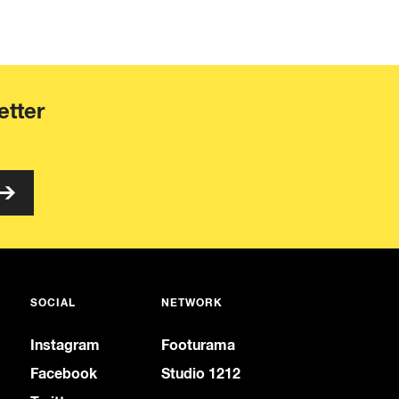
etter
SOCIAL
NETWORK
Instagram
Footurama
Facebook
Studio 1212