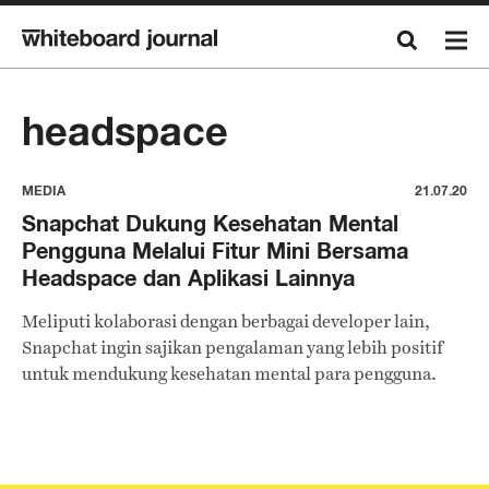
headspace
MEDIA
21.07.20
Snapchat Dukung Kesehatan Mental
Pengguna Melalui Fitur Mini Bersama
Headspace dan Aplikasi Lainnya
Meliputi kolaborasi dengan berbagai developer lain,
Snapchat ingin sajikan pengalaman yang lebih positif
untuk mendukung kesehatan mental para pengguna.