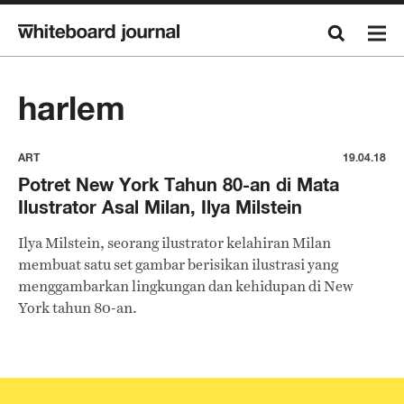
harlem
ART
19.04.18
Potret New York Tahun 80-an di Mata
Ilustrator Asal Milan, Ilya Milstein
Ilya Milstein, seorang ilustrator kelahiran Milan
membuat satu set gambar berisikan ilustrasi yang
menggambarkan lingkungan dan kehidupan di New
York tahun 80-an.