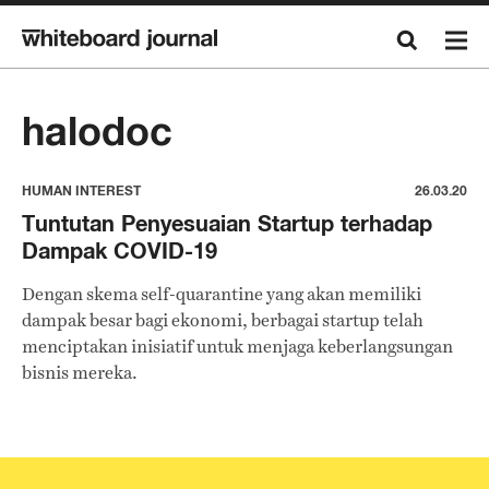
halodoc
HUMAN INTEREST
26.03.20
Tuntutan Penyesuaian Startup terhadap
Dampak COVID-19
Dengan skema self-quarantine yang akan memiliki
dampak besar bagi ekonomi, berbagai startup telah
menciptakan inisiatif untuk menjaga keberlangsungan
bisnis mereka.