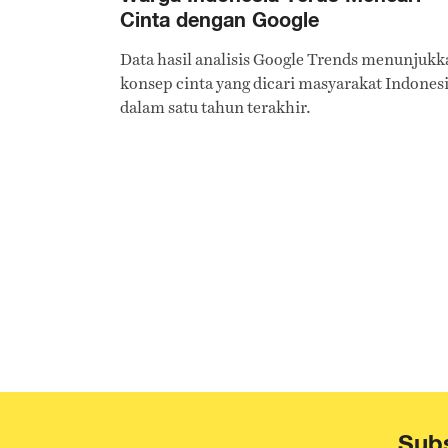
Cinta dengan Google
Data hasil analisis Google Trends menunjukk
konsep cinta yang dicari masyarakat Indones
dalam satu tahun terakhir.
Subs