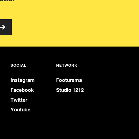
SOCIAL
NETWORK
Instagram
Footurama
Facebook
Studio 1212
Twitter
Youtube