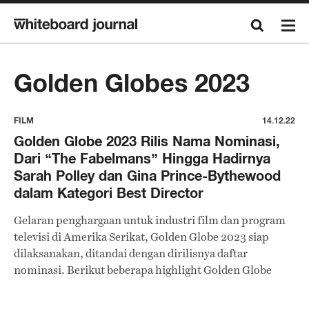
Golden Globes 2023
FILM
14.12.22
Golden Globe 2023 Rilis Nama Nominasi,
Dari “The Fabelmans” Hingga Hadirnya
Sarah Polley dan Gina Prince-Bythewood
dalam Kategori Best Director
Gelaran penghargaan untuk industri film dan program
televisi di Amerika Serikat, Golden Globe 2023 siap
dilaksanakan, ditandai dengan dirilisnya daftar
nominasi. Berikut beberapa highlight Golden Globe
2023.