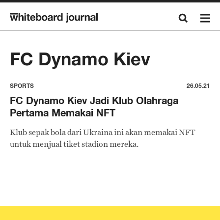
FC Dynamo Kiev
SPORTS
26.05.21
FC Dynamo Kiev Jadi Klub Olahraga
Pertama Memakai NFT
Klub sepak bola dari Ukraina ini akan memakai NFT
untuk menjual tiket stadion mereka.