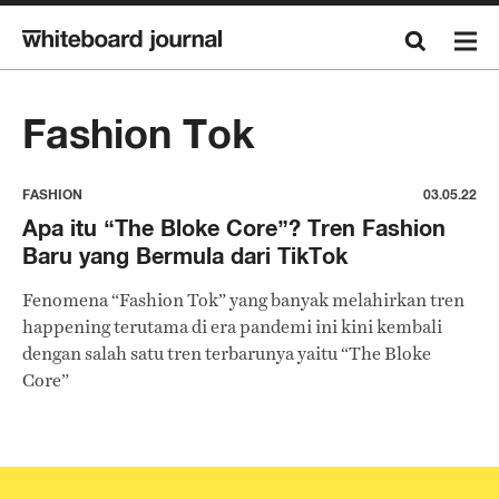
Fashion Tok
FASHION
03.05.22
Apa itu “The Bloke Core”? Tren Fashion
Baru yang Bermula dari TikTok
Fenomena “Fashion Tok” yang banyak melahirkan tren
happening terutama di era pandemi ini kini kembali
dengan salah satu tren terbarunya yaitu “The Bloke
Core”