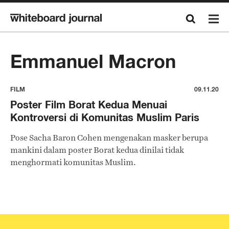
Emmanuel Macron
FILM
09.11.20
Poster Film Borat Kedua Menuai
Kontroversi di Komunitas Muslim Paris
Pose Sacha Baron Cohen mengenakan masker berupa
mankini dalam poster Borat kedua dinilai tidak
menghormati komunitas Muslim.