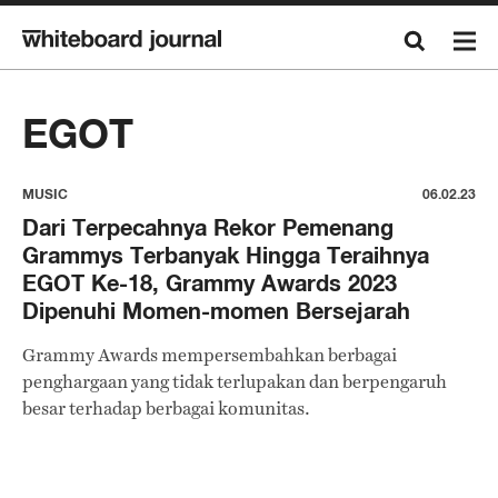
EGOT
MUSIC
06.02.23
Dari Terpecahnya Rekor Pemenang
Grammys Terbanyak Hingga Teraihnya
EGOT Ke-18, Grammy Awards 2023
Dipenuhi Momen-momen Bersejarah
Grammy Awards mempersembahkan berbagai
penghargaan yang tidak terlupakan dan berpengaruh
besar terhadap berbagai komunitas.