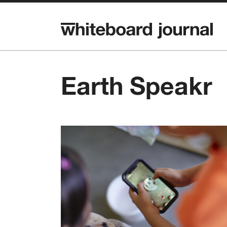
Earth Speakr