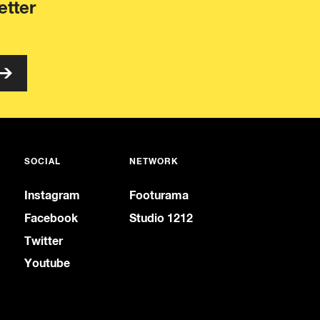
etter
SOCIAL
NETWORK
Instagram
Footurama
Facebook
Studio 1212
Twitter
Youtube