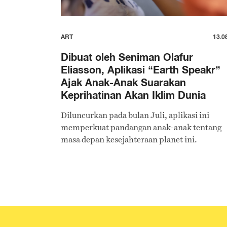
ART
13.0
Dibuat oleh Seniman Olafur
Eliasson, Aplikasi “Earth Speakr”
Ajak Anak-Anak Suarakan
Keprihatinan Akan Iklim Dunia
Diluncurkan pada bulan Juli, aplikasi ini
memperkuat pandangan anak-anak tentang
masa depan kesejahteraan planet ini.