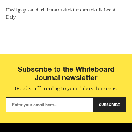
Hasil gagasan dari firma arsitektur dan teknik Leo A
Daly.
Subscribe to the Whiteboard
Journal newsletter
Good stuff coming to your inbox, for once.
SUBSCRIBE