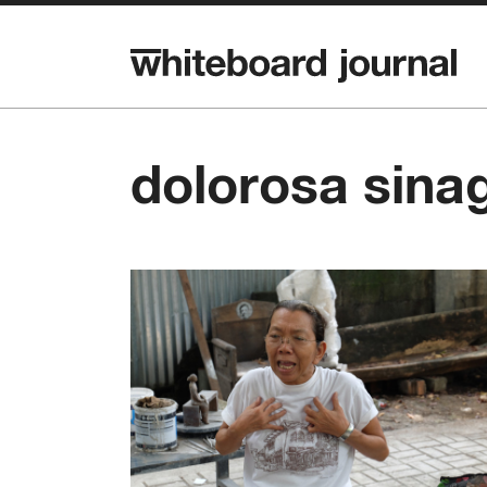
dolorosa sina