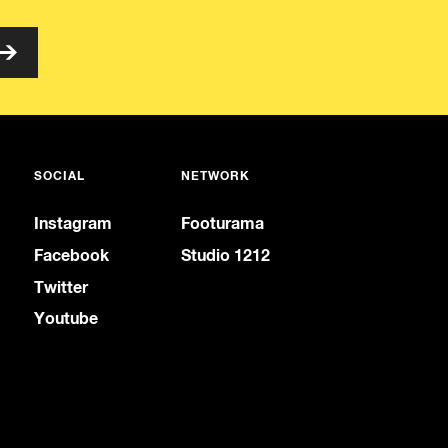
SOCIAL
NETWORK
Instagram
Footurama
Facebook
Studio 1212
Twitter
Youtube