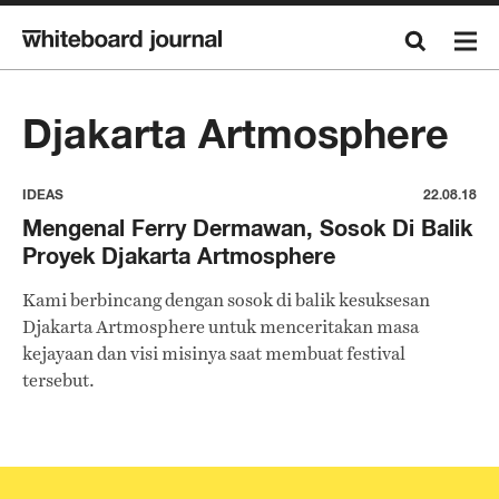
Djakarta Artmosphere
IDEAS
22.08.18
Mengenal Ferry Dermawan, Sosok Di Balik
Proyek Djakarta Artmosphere
Kami berbincang dengan sosok di balik kesuksesan
Djakarta Artmosphere untuk menceritakan masa
kejayaan dan visi misinya saat membuat festival
tersebut.