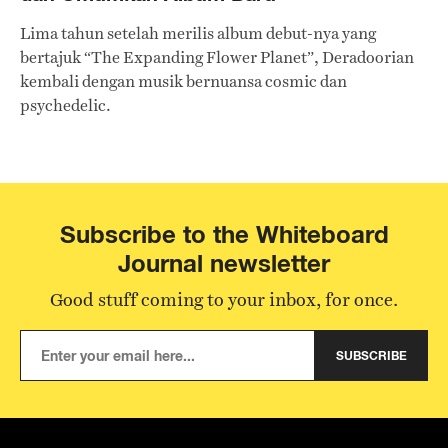
Lima tahun setelah merilis album debut-nya yang
bertajuk “The Expanding Flower Planet”, Deradoorian
kembali dengan musik bernuansa cosmic dan
psychedelic.
Subscribe to the Whiteboard
Journal newsletter
Good stuff coming to your inbox, for once.
SUBSCRIBE