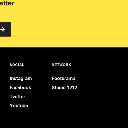
etter
SOCIAL
NETWORK
Instagram
Footurama
Facebook
Studio 1212
Twitter
Youtube