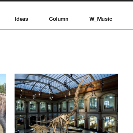
Ideas
Column
W_Music