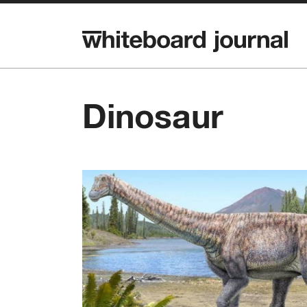
Dinosaur