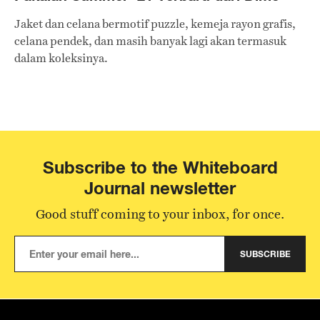
Jaket dan celana bermotif puzzle, kemeja rayon grafis,
celana pendek, dan masih banyak lagi akan termasuk
dalam koleksinya.
Subscribe to the Whiteboard
Journal newsletter
Good stuff coming to your inbox, for once.
SUBSCRIBE