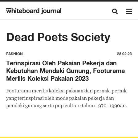
Dead Poets Society
FASHION
28.02.23
Terinspirasi Oleh Pakaian Pekerja dan
Kebutuhan Mendaki Gunung, Footurama
Merilis Koleksi Pakaian 2023
Footurama merilis koleksi pakaian dan pernak-pernik
yang terinspirasi oleh mode pakaian pekerja dan
pendaki gunung serta pop culture tahun 1970–1990an.