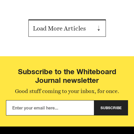
Load More Articles
Subscribe to the Whiteboard
Journal newsletter
Good stuff coming to your inbox, for once.
SUBSCRIBE