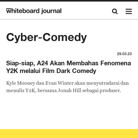
Cyber-Comedy
29.03.23
Siap-siap, A24 Akan Membahas Fenomena
Y2K melalui Film Dark Comedy
Kyle Mooney dan Evan Winter akan menyutradarai dan
menulis Y2K, bersama Jonah Hill sebagai produser.