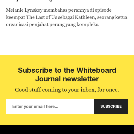
Melanie Lynskey membahas perannya di episode
keempat The Last of Us sebagai Kathleen, seorang ketua
organisasi penjahat perang yang kompleks.
Subscribe to the Whiteboard
Journal newsletter
Good stuff coming to your inbox, for once.
SUBSCRIBE