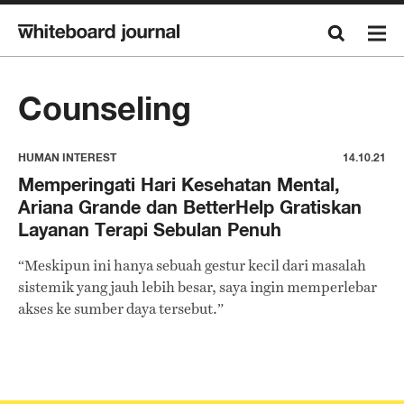
Counseling
HUMAN INTEREST
14.10.21
Memperingati Hari Kesehatan Mental,
Ariana Grande dan BetterHelp Gratiskan
Layanan Terapi Sebulan Penuh
“Meskipun ini hanya sebuah gestur kecil dari masalah
sistemik yang jauh lebih besar, saya ingin memperlebar
akses ke sumber daya tersebut.”