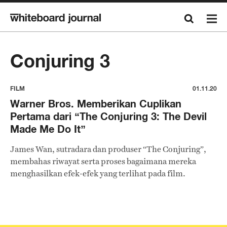
Conjuring 3
FILM
01.11.20
Warner Bros. Memberikan Cuplikan
Pertama dari “The Conjuring 3: The Devil
Made Me Do It”
James Wan, sutradara dan produser “The Conjuring”,
membahas riwayat serta proses bagaimana mereka
menghasilkan efek-efek yang terlihat pada film.