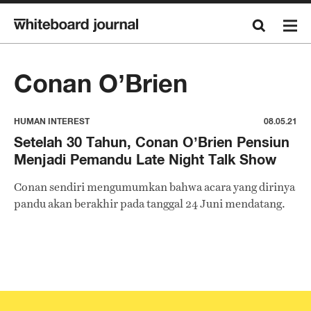
Conan O’Brien
HUMAN INTEREST
08.05.21
Setelah 30 Tahun, Conan O’Brien Pensiun
Menjadi Pemandu Late Night Talk Show
Conan sendiri mengumumkan bahwa acara yang dirinya
pandu akan berakhir pada tanggal 24 Juni mendatang.