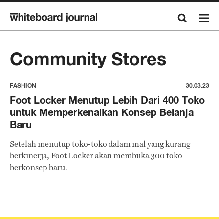
Community Stores
FASHION
30.03.23
Foot Locker Menutup Lebih Dari 400 Toko
untuk Memperkenalkan Konsep Belanja
Baru
Setelah menutup toko-toko dalam mal yang kurang
berkinerja, Foot Locker akan membuka 300 toko
berkonsep baru.