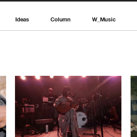
Ideas
Column
W_Music