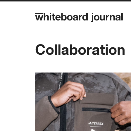
Collaboration