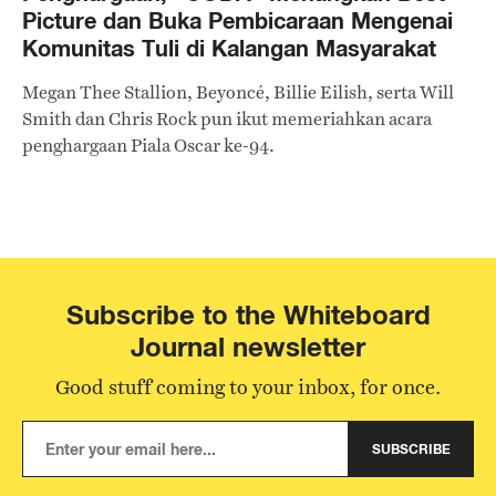
Picture dan Buka Pembicaraan Mengenai
Komunitas Tuli di Kalangan Masyarakat
Megan Thee Stallion, Beyoncé, Billie Eilish, serta Will
Smith dan Chris Rock pun ikut memeriahkan acara
penghargaan Piala Oscar ke-94.
Subscribe to the Whiteboard
Journal newsletter
Good stuff coming to your inbox, for once.
SUBSCRIBE