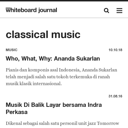
classical music
MUSIC
10.10.18
Who, What, Why: Ananda Sukarlan
Pianis dan komponis asal Indonesia, Ananda Sukarlan
telah menjadi salah satu tokoh terkemuka di ranah
musik klasik internasional.
31.08.16
Musik Di Balik Layar bersama Indra
Perkasa
Dikenal sebagai salah satu personil unit jazz Tomorrow